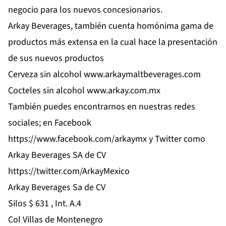
negocio para los nuevos concesionarios.
Arkay Beverages, también cuenta homónima gama de
productos más extensa en la cual hace la presentación
de sus nuevos productos
Cerveza sin alcohol
www.arkaymaltbeverages.com
Cocteles sin alcohol
www.arkay.com.mx
También puedes encontrarnos en nuestras redes
sociales; en Facebook
https://www.facebook.com/arkaymx
y Twitter como
Arkay Beverages SA de CV
https://twitter.com/ArkayMexico
Arkay Beverages Sa de CV
Silos $ 631 , Int. A.4
Col Villas de Montenegro