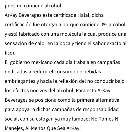
pues no contiene alcohol.
ArKay Beverages está certificada Halal, dicha
certificación fue otorgada porque contiene 0% alcohol
y está fabricado con una molécula la cual produce una
sensación de calor en la boca y tiene el sabor exacto al
licor.
El gobierno mexicano cada día trabaja en campañas
dedicadas a reducir el consumo de bebidas
embriagantes y hacia la reflexión del no conducir bajo
los efectos nocivos del alcohol; Para esto ArKay
Beverages se posiciona como la primera alternativa
para apoyar a dichas campañas de responsabilidad
social, con su eslogan ya muy famoso: No Tomes Ni
Manejes, Al Menos Que Sea ArKay!