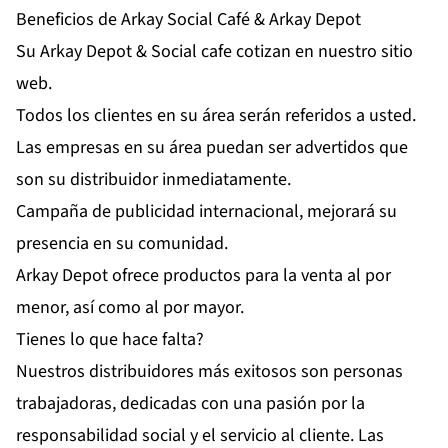
Beneficios de Arkay Social Café & Arkay Depot
Su Arkay Depot & Social cafe cotizan en nuestro sitio
web.
Todos los clientes en su área serán referidos a usted.
Las empresas en su área puedan ser advertidos que
son su distribuidor inmediatamente.
Campaña de publicidad internacional, mejorará su
presencia en su comunidad.
Arkay Depot ofrece productos para la venta al por
menor, así como al por mayor.
Tienes lo que hace falta?
Nuestros distribuidores más exitosos son personas
trabajadoras, dedicadas con una pasión por la
responsabilidad social y el servicio al cliente. Las