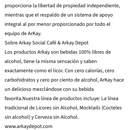
proporciona la libertad de propiedad independiente,
mientras que el respaldo de un sistema de apoyo
integral al por menor proporcionado por todo el
equipo de ArKay.
Sobre Arkay Social Café & Arkay Depot
Los productos Arkay son bebidas 100% libres de
alcohol, tiene la misma sensación y saben
exactamente como el licor. Con cero calorías, cero
carbohidratos y cero por ciento de alcohol, ArKay hace
un delicioso mezclándose con su bebida
favorita.Nuestra línea de productos incluye: La línea
tradicional de Licores sin Alcohol, Mocktails (Cocteles
sin alcohol) y Cerveza sin Alcohol.
www.arkaydepot.com