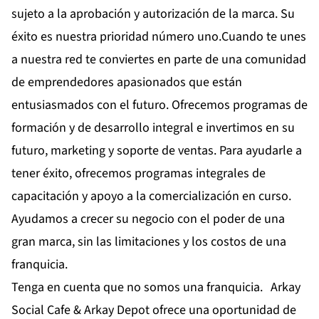
sujeto a la aprobación y autorización de la marca. Su
éxito es nuestra prioridad número uno.Cuando te unes
a nuestra red te conviertes en parte de una comunidad
de emprendedores apasionados que están
entusiasmados con el futuro. Ofrecemos programas de
formación y de desarrollo integral e invertimos en su
futuro, marketing y soporte de ventas. Para ayudarle a
tener éxito, ofrecemos programas integrales de
capacitación y apoyo a la comercialización en curso.
Ayudamos a crecer su negocio con el poder de una
gran marca, sin las limitaciones y los costos de una
franquicia.
Tenga en cuenta que no somos una franquicia. Arkay
Social Cafe & Arkay Depot ofrece una oportunidad de