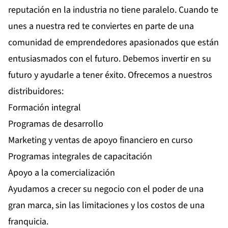
reputación en la industria no tiene paralelo. Cuando te
unes a nuestra red te conviertes en parte de una
comunidad de emprendedores apasionados que están
entusiasmados con el futuro. Debemos invertir en su
futuro y ayudarle a tener éxito. Ofrecemos a nuestros
distribuidores:
Formación integral
Programas de desarrollo
Marketing y ventas de apoyo financiero en curso
Programas integrales de capacitación
Apoyo a la comercialización
Ayudamos a crecer su negocio con el poder de una
gran marca, sin las limitaciones y los costos de una
franquicia.