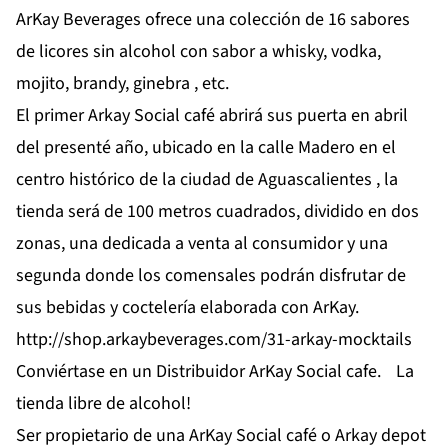
ArKay Beverages ofrece una colección de 16 sabores
de licores sin alcohol con sabor a whisky, vodka,
mojito, brandy, ginebra , etc.
El primer Arkay Social café abrirá sus puerta en abril
del presenté año, ubicado en la calle Madero en el
centro histórico de la ciudad de Aguascalientes , la
tienda será de 100 metros cuadrados, dividido en dos
zonas, una dedicada a venta al consumidor y una
segunda donde los comensales podrán disfrutar de
sus bebidas y coctelería elaborada con ArKay.
http://shop.arkaybeverages.com/31-arkay-mocktails
Conviértase en un Distribuidor ArKay Social cafe. La
tienda libre de alcohol!
Ser propietario de una ArKay Social café o Arkay depot