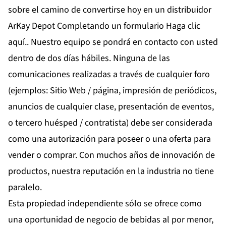
sobre el camino de convertirse hoy en un distribuidor
ArKay Depot Completando un formulario
Haga clic
aquí.
. Nuestro equipo se pondrá en contacto con usted
dentro de dos días hábiles. Ninguna de las
comunicaciones realizadas a través de cualquier foro
(ejemplos: Sitio Web / página, impresión de periódicos,
anuncios de cualquier clase, presentación de eventos,
o tercero huésped / contratista) debe ser considerada
como una autorización para poseer o una oferta para
vender o comprar. Con muchos años de innovación de
productos, nuestra reputación en la industria no tiene
paralelo.
Esta propiedad independiente sólo se ofrece como
una oportunidad de negocio de bebidas al por menor,