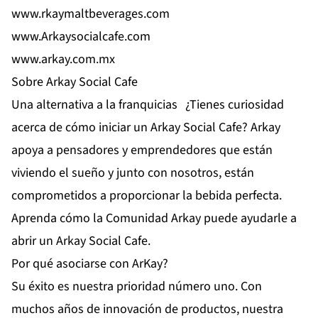
www.rkaymaltbeverages.com
www.Arkaysocialcafe.com
www.arkay.com.mx
Sobre Arkay Social Cafe
Una alternativa a la franquicias ¿Tienes curiosidad
acerca de cómo iniciar un Arkay Social Cafe? Arkay
apoya a pensadores y emprendedores que están
viviendo el sueño y junto con nosotros, están
comprometidos a proporcionar la bebida perfecta.
Aprenda cómo la Comunidad Arkay puede ayudarle a
abrir un Arkay Social Cafe.
Por qué asociarse con ArKay?
Su éxito es nuestra prioridad número uno. Con
muchos años de innovación de productos, nuestra