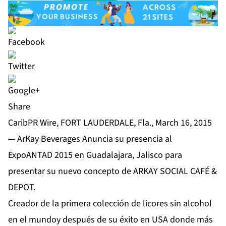
Share
CaribPR Wire, FORT LAUDERDALE, Fla., March 16, 2015
— ArKay Beverages Anuncia su presencia al
ExpoANTAD 2015 en Guadalajara, Jalisco para
presentar su nuevo concepto de ARKAY SOCIAL CAFÉ &
DEPOT.
Creador de la primera colección de licores sin alcohol
en el mundoy después de su éxito en USA donde más