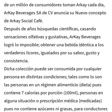
de un millón de consumidores toman Arkay cada dia,
ArKay Beverages
SA de
CV anuncia su Nuevo concepto
de Arkay Social Café.
Después de años búsquedas científicas, casando
sensaciones olfativas y gustativas, ArKay Beverages
logró lo imposible; obtener una bebida idéntica a los
verdaderos licores, igualados por su sabor, gusto y
consistencia.
Dicha colección puede ser consumida por cualquier
persona en distintas condiciones; tales como lo son
las personas en un régimen alimenticio (dieta) pues
contiene 7 calorías por porción (100ml), personas en
alguna situación o prescripción médica (medicadas)
pues no contiene azúcares ni grasas, para conductores