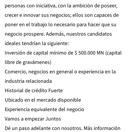
personas con iniciativa, con la ambición de poseer,
crecer e innovar sus negocios; ellos son capaces de
poner en el trabajo lo necesario para hacer que su
negocio prospere. Además, nuestros candidatos
ideales tendrían la siguiente:
Inversión de capital mínimo de $ 500.000 MN (capital
libre de gravámenes)
Comercio, negocios en general o experiencia en la
industria relacionada
Historial de crédito Fuerte
Ubicado en el mercado disponible
Experiencia equivalente del negocio
Vamos a empezar Juntos
Dé un paso adelante con nosotros. Más información